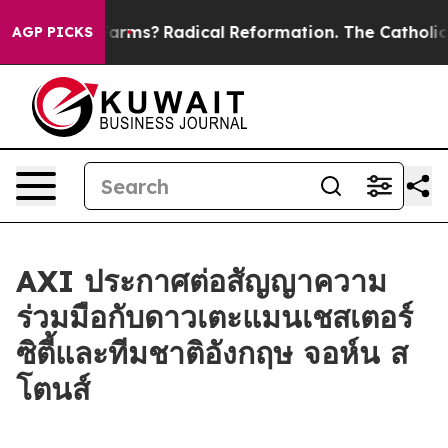
Stop Wind Farms?
Radical Reformation. The Catholic C
AGP PICKS
AXI ประกาศต่อสัญญาความ
ร่วมมือกับดาวเตะแมนเชสเตอร์
ซิตี้และทีมชาติอังกฤษ จอห์น ส
โตนส์