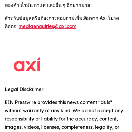
ทองคำ น้ำมัน กาแฟ และอื่น ๆ อีกมากมาย
สำหรับข้อมูลหรือต้องการสอบถามเพิ่มเติมจาก Axi โปรด
ติดต่อ:
mediaenquiries@axi.com
Legal Disclaimer:
EIN Presswire provides this news content "as is"
without warranty of any kind. We do not accept any
responsibility or liability for the accuracy, content,
images, videos, licenses, completeness, legality, or