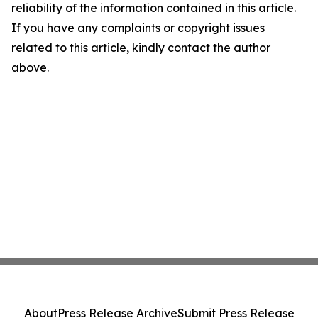
reliability of the information contained in this article.
If you have any complaints or copyright issues
related to this article, kindly contact the author
above.
About
Press Release Archive
Submit Press Release