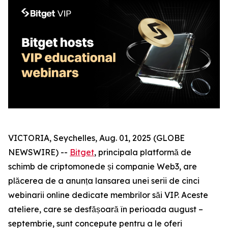
VICTORIA, Seychelles, Aug. 01, 2025 (GLOBE
NEWSWIRE) --
Bitget
, principala platformă de
schimb de criptomonede și companie Web3, are
plăcerea de a anunța lansarea unei serii de cinci
webinarii online dedicate membrilor săi VIP. Aceste
ateliere, care se desfășoară în perioada august –
septembrie, sunt concepute pentru a le oferi