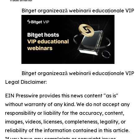
Bitget organizează webinarii educaționale VIP
Bitget organizează webinarii educaționale VIP
Legal Disclaimer:
EIN Presswire provides this news content "as is"
without warranty of any kind. We do not accept any
responsibility or liability for the accuracy, content,
images, videos, licenses, completeness, legality, or
reliability of the information contained in this article.