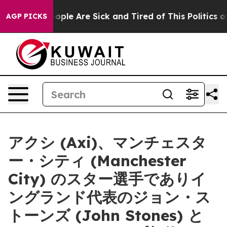
n Win: “People Are Sick and Tired of This Politics of 
AGP PICKS
アクシ (Axi)、マンチェスタ
ー・シティ (Manchester
City) のスター選手でありイ
ングランド代表のジョン・ス
トーンズ (John Stones) と