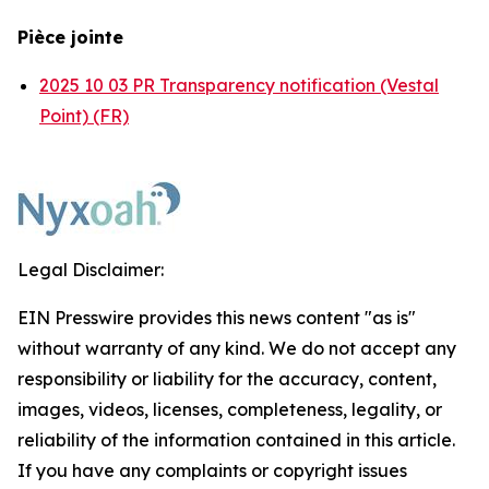
Pièce jointe
2025 10 03 PR Transparency notification (Vestal
Point) (FR)
Legal Disclaimer:
EIN Presswire provides this news content "as is"
without warranty of any kind. We do not accept any
responsibility or liability for the accuracy, content,
images, videos, licenses, completeness, legality, or
reliability of the information contained in this article.
If you have any complaints or copyright issues