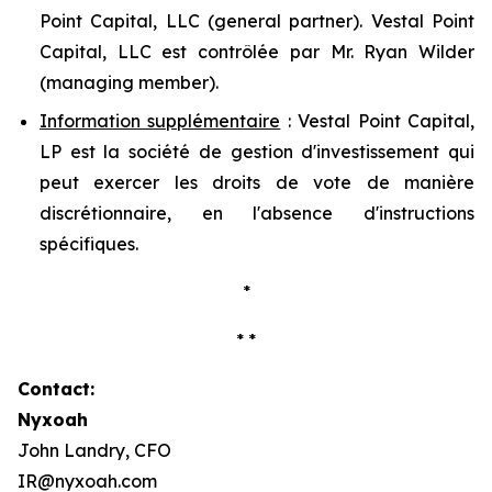
Point Capital, LLC (
general partner
). Vestal Point
Capital, LLC est contrôlée par Mr. Ryan Wilder
(
managing member
).
Information supplémentaire
: Vestal Point Capital,
LP est la société de gestion d'investissement qui
peut exercer les droits de vote de manière
discrétionnaire, en l'absence d'instructions
spécifiques.
*
* *
Contact:
Nyxoah
John Landry, CFO
IR@nyxoah.com