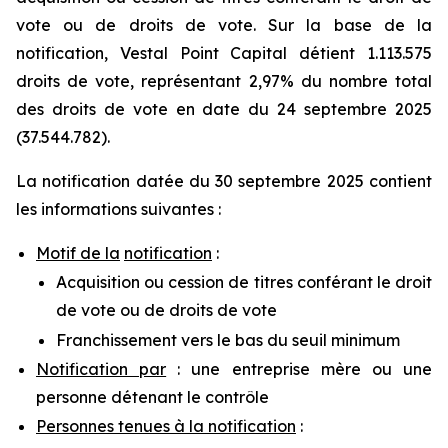
vote ou de droits de vote. Sur la base de la
notification, Vestal Point Capital détient 1.113.575
droits de vote, représentant 2,97% du nombre total
des droits de vote en date du 24 septembre 2025
(37.544.782).
La notification datée du 30 septembre 2025 contient
les informations suivantes :
Motif de la
notification
:
Acquisition ou cession de titres conférant le droit
de vote ou de droits de vote
Franchissement vers le bas du seuil minimum
Notification par
: une entreprise mère ou une
personne détenant le contrôle
Personnes tenues à la notification
: